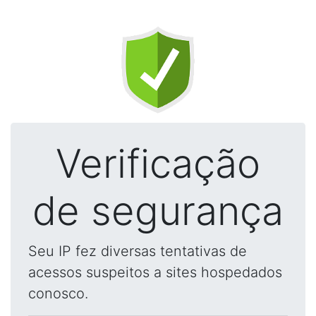
Verificação
de segurança
Seu IP fez diversas tentativas de
acessos suspeitos a sites hospedados
conosco.