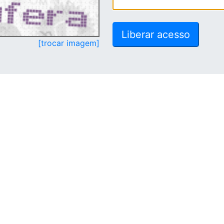
[trocar imagem]