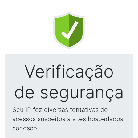
Verificação
de segurança
Seu IP fez diversas tentativas de
acessos suspeitos a sites hospedados
conosco.