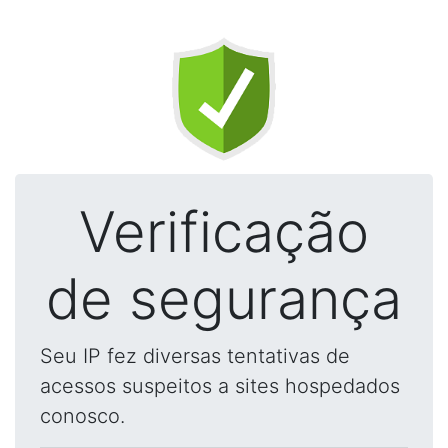
Verificação
de segurança
Seu IP fez diversas tentativas de
acessos suspeitos a sites hospedados
conosco.