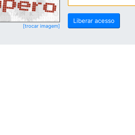
[trocar imagem]