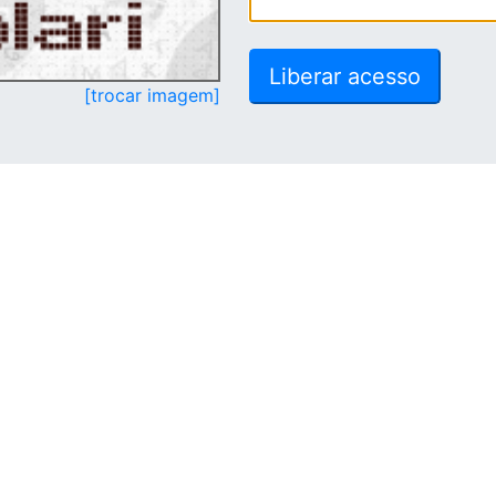
[trocar imagem]