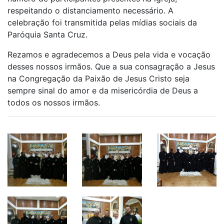
respeitando o distanciamento necessário. A
celebração foi transmitida pelas mídias sociais da
Paróquia Santa Cruz.
Rezamos e agradecemos a Deus pela vida e vocação
desses nossos irmãos. Que a sua consagração a Jesus
na Congregação da Paixão de Jesus Cristo seja
sempre sinal do amor e da misericórdia de Deus a
todos os nossos irmãos.