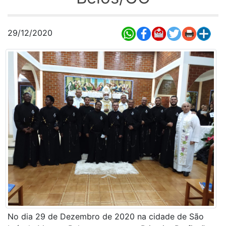
29/12/2020
No dia 29 de Dezembro de 2020 na cidade de São