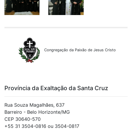
Congregação da Paixão de Jesus Cristo
Província da Exaltação da Santa Cruz
Rua Souza Magalhães, 637
Barreiro - Belo Horizonte/MG
CEP 30640-570
+55 31 3504-0816 ou 3504-0817