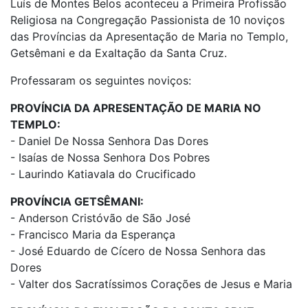
Luís de Montes Belos aconteceu a Primeira Profissão
Religiosa na Congregação Passionista de 10 noviços
das Províncias da Apresentação de Maria no Templo,
Getsêmani e da Exaltação da Santa Cruz.
Professaram os seguintes noviços:
PROVÍNCIA DA APRESENTAÇÃO DE MARIA NO
TEMPLO:
- Daniel De Nossa Senhora Das Dores
- Isaías de Nossa Senhora Dos Pobres
- Laurindo Katiavala do Crucificado
PROVÍNCIA GETSÊMANI:
- Anderson Cristóvão de São José
- Francisco Maria da Esperança
- José Eduardo de Cícero de Nossa Senhora das
Dores
- Valter dos Sacratíssimos Corações de Jesus e Maria