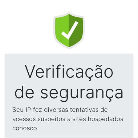
Verificação
de segurança
Seu IP fez diversas tentativas de
acessos suspeitos a sites hospedados
conosco.