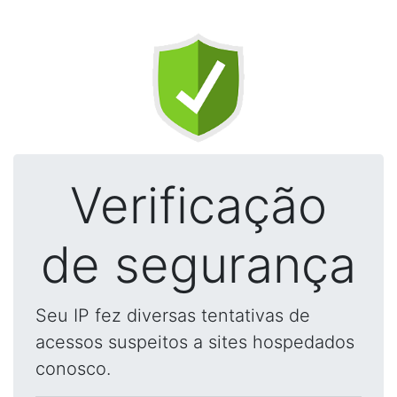
Verificação
de segurança
Seu IP fez diversas tentativas de
acessos suspeitos a sites hospedados
conosco.