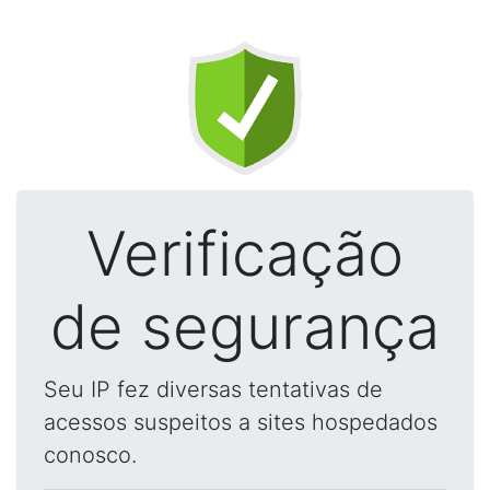
Verificação
de segurança
Seu IP fez diversas tentativas de
acessos suspeitos a sites hospedados
conosco.